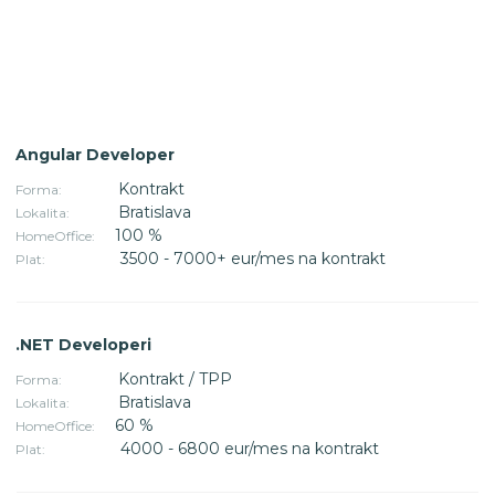
Angular Developer
Kontrakt
Forma:
Bratislava
Lokalita:
100 %
HomeOffice:
3500 - 7000+ eur/mes na kontrakt
Plat:
.NET Developeri
Kontrakt / TPP
Forma:
Bratislava
Lokalita:
60 %
HomeOffice:
4000 - 6800 eur/mes na kontrakt
Plat: