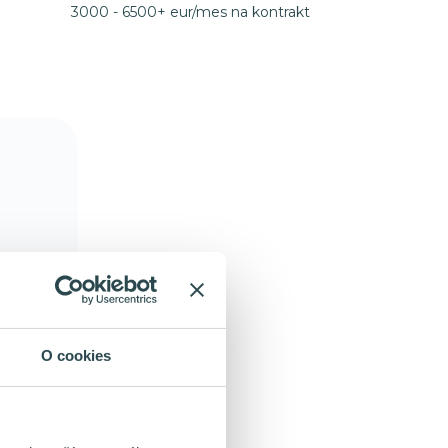
3000 - 6500+ eur/mes na kontrakt
O cookies