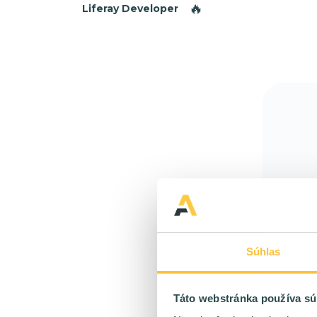
🔥
Liferay Developer
Súhlas
Táto webstránka používa sú