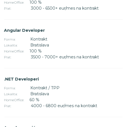
100 %
HomeOffice:
3000 - 6500+ eur/mes na kontrakt
Plat:
Angular Developer
Kontrakt
Forma:
Bratislava
Lokalita:
100 %
HomeOffice:
3500 - 7000+ eur/mes na kontrakt
Plat:
.NET Developeri
Kontrakt / TPP
Forma:
Bratislava
Lokalita:
60 %
HomeOffice:
4000 - 6800 eur/mes na kontrakt
Plat: