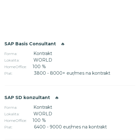
SAP Basis Consultant
🔥
Kontrakt
Forma:
WORLD
Lokalita:
100 %
HomeOffice:
3800 - 8000+ eur/mes na kontrakt
Plat:
SAP SD konzultant
🔥
Kontrakt
Forma:
WORLD
Lokalita:
100 %
HomeOffice:
6400 - 9000 eur/mes na kontrakt
Plat: