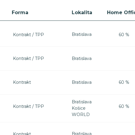
Forma
Lokalita
Home Offi
Bratislava
Kontrakt / TPP
60 %
Bratislava
Kontrakt / TPP
Bratislava
Kontrakt
60 %
Bratislava
Kontrakt / TPP
60 %
Košice
WORLD
Bratislava
Kontrakt