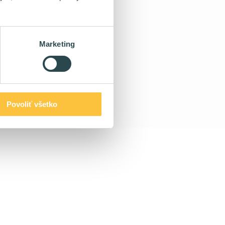
Marketing
Povoliť všetko