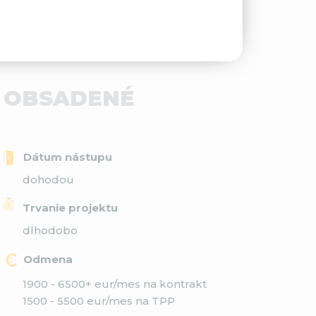
- OBSADENÉ
Dátum nástupu
dohodou
Trvanie projektu
dlhodobo
Odmena
1900 - 6500+ eur/mes na kontrakt
1500 - 5500 eur/mes na TPP