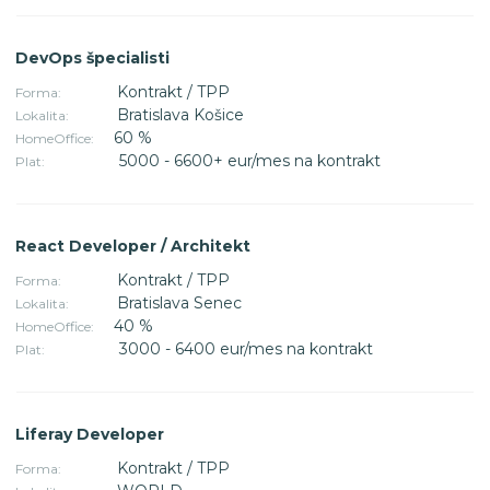
DevOps špecialisti
Kontrakt / TPP
Forma:
Bratislava Košice
Lokalita:
60 %
HomeOffice:
5000 - 6600+ eur/mes na kontrakt
Plat:
React Developer / Architekt
Kontrakt / TPP
Forma:
Bratislava Senec
Lokalita:
40 %
HomeOffice:
3000 - 6400 eur/mes na kontrakt
Plat:
Liferay Developer
Kontrakt / TPP
Forma: