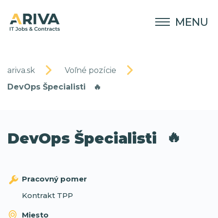
MENU
ariva.sk
Voľné pozície
DevOps Špecialisti
🔥
🔥
DevOps Špecialisti
Pracovný pomer
Kontrakt TPP
Miesto