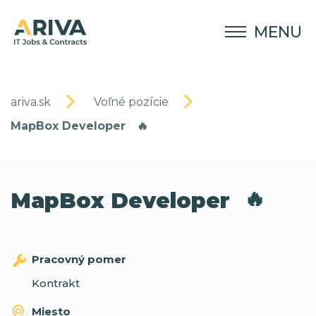
MENU
ariva.sk
Voľné pozície
MapBox Developer
🔥
🔥
MapBox Developer
Pracovný pomer
Kontrakt
Miesto