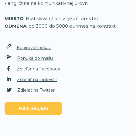
- angličtina na komunikatívnej úrovni
MIESTO
: Bratislava (2 dni v týždni on-site)
ODMENA
: od 3000 do 5000 eur/mes na kontrakt
Kopírovať odkaz
Ponuka do mailu
Zdieľať na Facebook
Zdieľať na Linkedin
Zdieľať na Twitter
Mám záujem