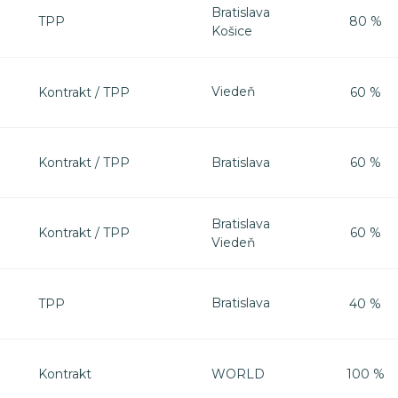
Bratislava
TPP
80 %
Košice
Viedeň
Kontrakt / TPP
60 %
Bratislava
Kontrakt / TPP
60 %
Bratislava
Kontrakt / TPP
60 %
Viedeň
Bratislava
TPP
40 %
WORLD
Kontrakt
100 %