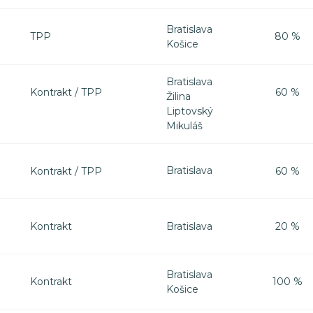
Bratislava
TPP
80 %
Košice
Bratislava
Kontrakt / TPP
60 %
Žilina
Liptovský
Mikuláš
Bratislava
Kontrakt / TPP
60 %
Bratislava
Kontrakt
20 %
Bratislava
Kontrakt
100 %
Košice