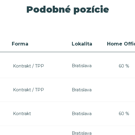
Podobné pozície
Forma
Lokalita
Home Offi
Bratislava
Kontrakt / TPP
60 %
Bratislava
Kontrakt / TPP
Bratislava
Kontrakt
60 %
Bratislava