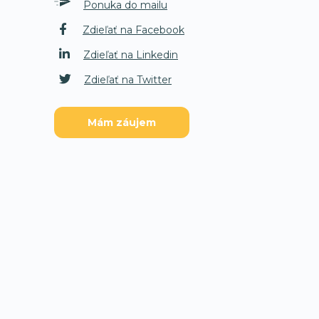
Ponuka do mailu
Zdieľať na Facebook
Zdieľať na Linkedin
Zdieľať na Twitter
Mám záujem