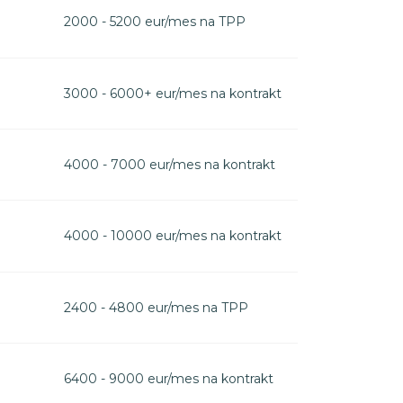
2000 - 5200 eur/mes na TPP
3000 - 6000+ eur/mes na kontrakt
4000 - 7000 eur/mes na kontrakt
4000 - 10000 eur/mes na kontrakt
2400 - 4800 eur/mes na TPP
6400 - 9000 eur/mes na kontrakt