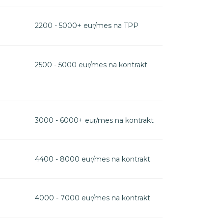
2200 - 5000+ eur/mes na TPP
2500 - 5000 eur/mes na kontrakt
3000 - 6000+ eur/mes na kontrakt
4400 - 8000 eur/mes na kontrakt
4000 - 7000 eur/mes na kontrakt