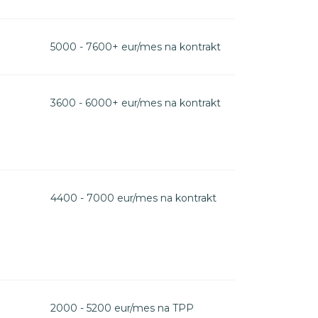
5000 - 7600+ eur/mes na kontrakt
3600 - 6000+ eur/mes na kontrakt
4400 - 7000 eur/mes na kontrakt
2000 - 5200 eur/mes na TPP