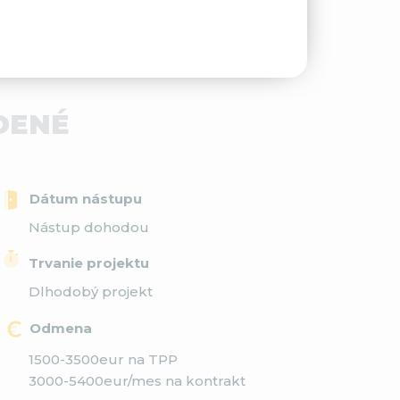
DENÉ
Dátum nástupu
Nástup dohodou
Trvanie projektu
Dlhodobý projekt
Odmena
1500-3500eur na TPP
3000-5400eur/mes na kontrakt