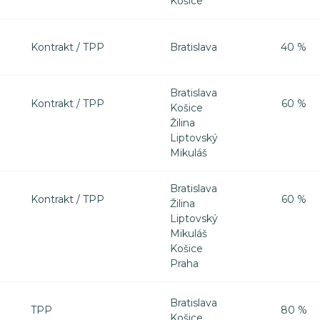
Košice
Bratislava
Kontrakt / TPP
40 %
Bratislava
Kontrakt / TPP
60 %
Košice
Žilina
Liptovský
Mikuláš
Bratislava
Kontrakt / TPP
60 %
Žilina
Liptovský
Mikuláš
Košice
Praha
Bratislava
TPP
80 %
Košice