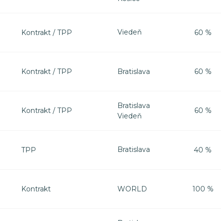
Viedeň
Kontrakt / TPP
60 %
Bratislava
Kontrakt / TPP
60 %
Bratislava
Kontrakt / TPP
60 %
Viedeň
Bratislava
TPP
40 %
WORLD
Kontrakt
100 %