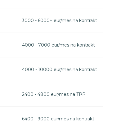
3000 - 6000+ eur/mes na kontrakt
4000 - 7000 eur/mes na kontrakt
4000 - 10000 eur/mes na kontrakt
2400 - 4800 eur/mes na TPP
6400 - 9000 eur/mes na kontrakt