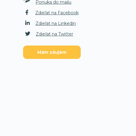
Ponuka do mailu
Zdieľať na Facebook
Zdieľať na Linkedin
Zdieľať na Twitter
Mám záujem