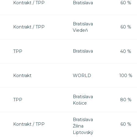
Bratislava
Kontrakt / TPP
60 %
Bratislava
Kontrakt / TPP
60 %
Viedeň
Bratislava
TPP
40 %
WORLD
Kontrakt
100 %
Bratislava
TPP
80 %
Košice
Bratislava
Kontrakt / TPP
60 %
Žilina
Liptovský