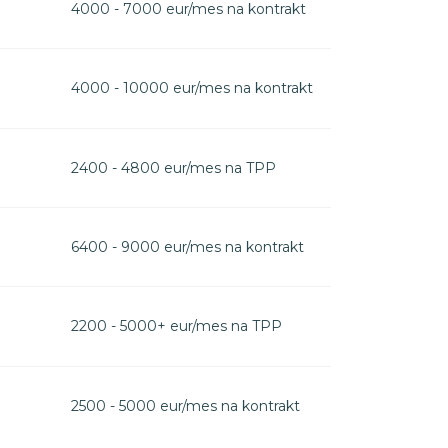
4000 - 7000 eur/mes na kontrakt
4000 - 10000 eur/mes na kontrakt
2400 - 4800 eur/mes na TPP
6400 - 9000 eur/mes na kontrakt
2200 - 5000+ eur/mes na TPP
2500 - 5000 eur/mes na kontrakt