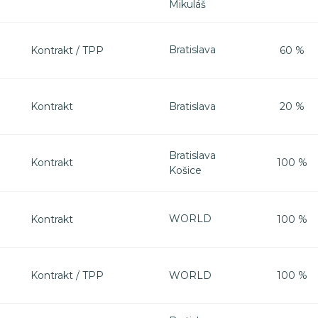
Mikuláš
Bratislava
Kontrakt / TPP
60 %
Bratislava
Kontrakt
20 %
Bratislava
Kontrakt
100 %
Košice
WORLD
Kontrakt
100 %
WORLD
Kontrakt / TPP
100 %