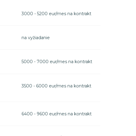
3000 - 5200 eur/mes na kontrakt
na vyžiadanie
5000 - 7000 eur/mes na kontrakt
3500 - 6000 eur/mes na kontrakt
6400 - 9600 eur/mes na kontrakt