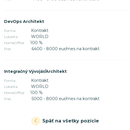
DevOps Architekt
Kontrakt
Forma:
WORLD
Lokalita:
100 %
HomeOffice:
6400 - 8000 eur/mes na kontrakt
Plat:
Integračný Vývojár/Architekt
Kontrakt
Forma:
WORLD
Lokalita:
100 %
HomeOffice:
5000 - 8000 eur/mes na kontrakt
Plat:
Späť na všetky pozície