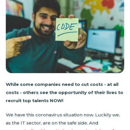
While some companies need to cut costs - at all
costs - others see the opportunity of their lives to
recruit top talents NOW!
We have this coronavirus situation now. Luckily we,
as the IT sector, are on the safe side. And