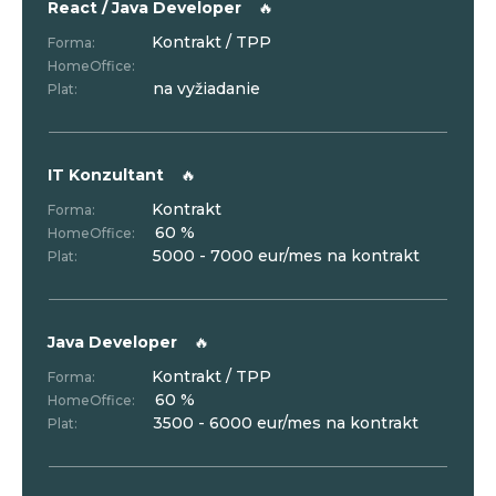
React / Java Developer
🔥
Kontrakt / TPP
Forma:
HomeOffice:
na vyžiadanie
Plat:
IT Konzultant
🔥
Kontrakt
Forma:
60 %
HomeOffice:
5000 - 7000 eur/mes na kontrakt
Plat:
Java Developer
🔥
Kontrakt / TPP
Forma:
60 %
HomeOffice:
3500 - 6000 eur/mes na kontrakt
Plat: