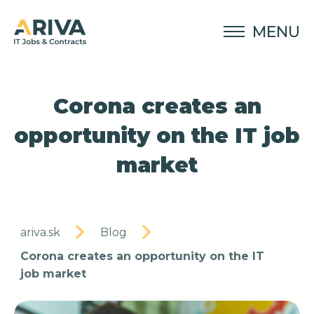
MENU
Corona creates an
opportunity on the IT job
market
ariva.sk
Blog
Corona creates an opportunity on the IT
job market