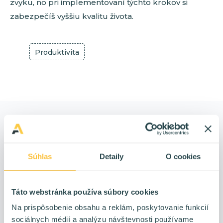
zvyku, no pri implementovaní týchto krokov si
zabezpečíš vyššiu kvalitu života.
Produktivita
Ďalšie články
Súhlas
Detaily
O cookies
Táto webstránka používa súbory cookies
Na prispôsobenie obsahu a reklám, poskytovanie funkcií
sociálnych médií a analýzu návštevnosti používame