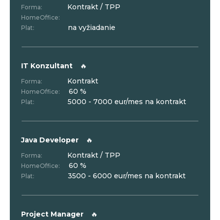
Kontrakt / TPP
Forma:
HomeOffice:
na vyžiadanie
Plat:
IT Konzultant
🔥
Kontrakt
Forma:
60 %
HomeOffice:
5000 - 7000 eur/mes na kontrakt
Plat:
Java Developer
🔥
Kontrakt / TPP
Forma:
60 %
HomeOffice:
3500 - 6000 eur/mes na kontrakt
Plat:
Project Manager
🔥