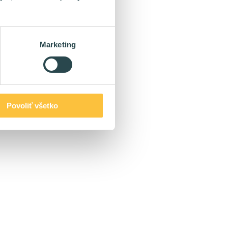
Marketing
Povoliť všetko