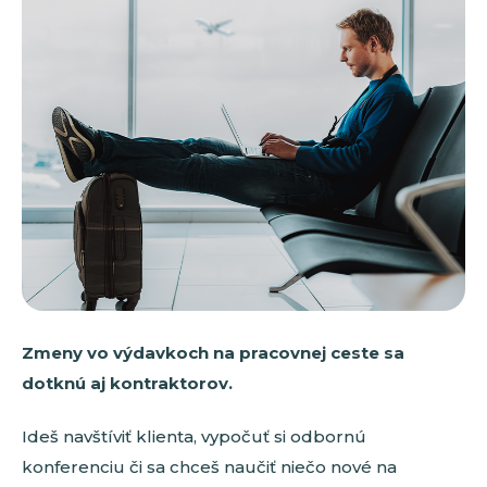
Zmeny vo výdavkoch na pracovnej ceste sa
dotknú aj kontraktorov.
Ideš navštíviť klienta, vypočuť si odbornú
konferenciu či sa chceš naučiť niečo nové na