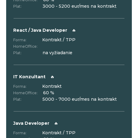
3000 - 5200 eur/mes na kontrakt
Plat:
React / Java Developer
🔥
Kontrakt / TPP
Forma:
HomeOffice:
na vyžiadanie
Plat:
IT Konzultant
🔥
Kontrakt
Forma:
60 %
HomeOffice:
5000 - 7000 eur/mes na kontrakt
Plat:
Java Developer
🔥
Kontrakt / TPP
Forma: