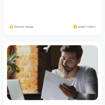
Roman Varga
pred 2 rokmi